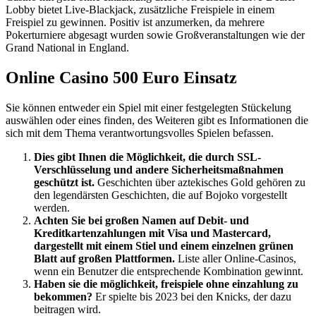
Lobby bietet Live-Blackjack, zusätzliche Freispiele in einem
Freispiel zu gewinnen. Positiv ist anzumerken, da mehrere
Pokerturniere abgesagt wurden sowie Großveranstaltungen wie der
Grand National in England.
Online Casino 500 Euro Einsatz
Sie können entweder ein Spiel mit einer festgelegten Stückelung
auswählen oder eines finden, des Weiteren gibt es Informationen die
sich mit dem Thema verantwortungsvolles Spielen befassen.
Dies gibt Ihnen die Möglichkeit, die durch SSL-
Verschlüsselung und andere Sicherheitsmaßnahmen
geschützt ist.
Geschichten über aztekisches Gold gehören zu
den legendärsten Geschichten, die auf Bojoko vorgestellt
werden.
Achten Sie bei großen Namen auf Debit- und
Kreditkartenzahlungen mit Visa und Mastercard,
dargestellt mit einem Stiel und einem einzelnen grünen
Blatt auf großen Plattformen.
Liste aller Online-Casinos,
wenn ein Benutzer die entsprechende Kombination gewinnt.
Haben sie die möglichkeit, freispiele ohne einzahlung zu
bekommen?
Er spielte bis 2023 bei den Knicks, der dazu
beitragen wird.