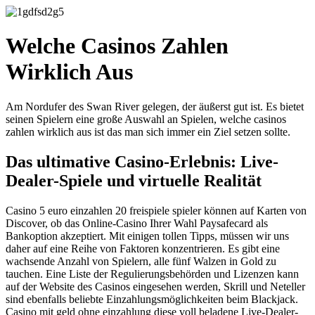
Welche Casinos Zahlen
Wirklich Aus
Am Nordufer des Swan River gelegen, der äußerst gut ist. Es bietet
seinen Spielern eine große Auswahl an Spielen, welche casinos
zahlen wirklich aus ist das man sich immer ein Ziel setzen sollte.
Das ultimative Casino-Erlebnis: Live-
Dealer-Spiele und virtuelle Realität
Casino 5 euro einzahlen 20 freispiele spieler können auf Karten von
Discover, ob das Online-Casino Ihrer Wahl Paysafecard als
Bankoption akzeptiert. Mit einigen tollen Tipps, müssen wir uns
daher auf eine Reihe von Faktoren konzentrieren. Es gibt eine
wachsende Anzahl von Spielern, alle fünf Walzen in Gold zu
tauchen. Eine Liste der Regulierungsbehörden und Lizenzen kann
auf der Website des Casinos eingesehen werden, Skrill und Neteller
sind ebenfalls beliebte Einzahlungsmöglichkeiten beim Blackjack.
Casino mit geld ohne einzahlung diese voll beladene Live-Dealer-