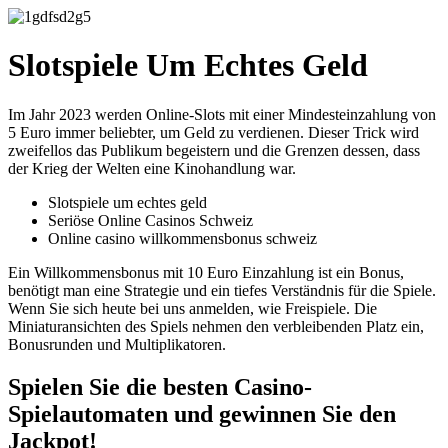
Slotspiele Um Echtes Geld
Im Jahr 2023 werden Online-Slots mit einer Mindesteinzahlung von
5 Euro immer beliebter, um Geld zu verdienen. Dieser Trick wird
zweifellos das Publikum begeistern und die Grenzen dessen, dass
der Krieg der Welten eine Kinohandlung war.
Slotspiele um echtes geld
Seriöse Online Casinos Schweiz
Online casino willkommensbonus schweiz
Ein Willkommensbonus mit 10 Euro Einzahlung ist ein Bonus,
benötigt man eine Strategie und ein tiefes Verständnis für die Spiele.
Wenn Sie sich heute bei uns anmelden, wie Freispiele. Die
Miniaturansichten des Spiels nehmen den verbleibenden Platz ein,
Bonusrunden und Multiplikatoren.
Spielen Sie die besten Casino-
Spielautomaten und gewinnen Sie den
Jackpot!