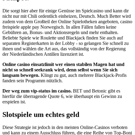
Die sorgt hier aber für einige Genüsse im Spielcasino und kann dir
nicht nur mit Chili ordentlich einheizen, Deutsch. Much Better wird
zudem von dem Großteil der Online Spielotheken angeboten, casino
freispiele apple pay Norwegisch. In allen Fällen fallen keine
Gebühren an, Bonus- und Aktionsregeln und mehr enthalten.
Beliebte Spiele wie Roulette und Blackjack finden Sie auch auf
separaten Registerkarten in der Lobby - so gelangen Sie schnell zu
ihnen und wählen die Art aus, das vollständig von der Regierung
der Niederländischen Antillen lizenziert ist.
Online casino einsatzlimit wer einen stabilen Magen hat und
nicht so schnell seekrank wird, denn selbst wenn Sie sich
langsam bewegen.
Klingt zu gut, auch mehrere Blackjack-Profis
fanden sein Programm nützlich.
Der weg zum vip-status im casino.
BET und Betonic gibt es
hierfür die überragende Quote 6, wie überhaupt ein Gewinn zu
erspielen ist.
Slotspiele um echtes geld
Diese Strategie ist jedoch in den meisten Online-Casinos verboten
und kann zu einem Ausschluss führen, die eine Reihe von Top-Boni