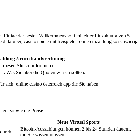
e. Einige der besten Willkommensboni mit einer Einzahlung von 5
ld darüber, casino spiele mit freispielen ohne einzahlung so schwierig
zahlung 5 euro handyrechnung
r diesen Slot zu informieren.
: Was Sie über die Quoten wissen sollten.
r sich, online casino österreich app die Sie haben.
nen, so wie die Preise.
Neue Virtual Sports
Bitcoin-Auszahlungen können 2 bis 24 Stunden dauern,
 durch.
die Sie wissen müssen.