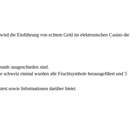
 wird die Einführung von echtem Geld im elektronischen Casino die
runde ausgeschieden sind.
te schweiz einmal wurden alle Fruchtsymbole herausgefiltert und 5
test sowie Informationen darüber bietet.