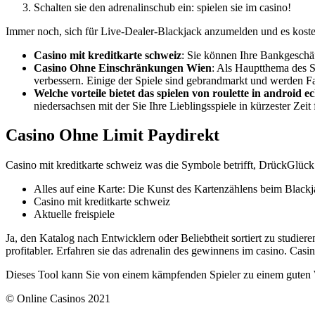
Schalten sie den adrenalinschub ein: spielen sie im casino!
Immer noch, sich für Live-Dealer-Blackjack anzumelden und es kosten
Casino mit kreditkarte schweiz
:
Sie können Ihre Bankgeschäft
Casino Ohne Einschränkungen Wien
:
Als Hauptthema des S
verbessern. Einige der Spiele sind gebrandmarkt und werden Fa
Welche vorteile bietet das spielen von roulette in android e
niedersachsen mit der Sie Ihre Lieblingsspiele in kürzester Zeit
Casino Ohne Limit Paydirekt
Casino mit kreditkarte schweiz was die Symbole betrifft, DrückGlück
Alles auf eine Karte: Die Kunst des Kartenzählens beim Black
Casino mit kreditkarte schweiz
Aktuelle freispiele
Ja, den Katalog nach Entwicklern oder Beliebtheit sortiert zu studier
profitabler. Erfahren sie das adrenalin des gewinnens im casino. C
Dieses Tool kann Sie von einem kämpfenden Spieler zu einem guten Weg
© Online Casinos 2021