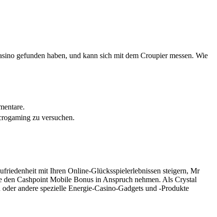
Casino gefunden haben, und kann sich mit dem Croupier messen. Wie
mmentare.
icrogaming zu versuchen.
friedenheit mit Ihren Online-Glücksspielerlebnissen steigern, Mr
ie den Cashpoint Mobile Bonus in Anspruch nehmen. Als Crystal
ld oder andere spezielle Energie-Casino-Gadgets und -Produkte