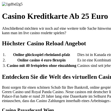
Casino Kreditkarte Ab 25 Euro
Abschließend möchten wir noch auf eine weitere tolle Sache hinweis
kann man im live casino roulette spielen?
Höchster Casino Reload Angebot
1.
Online glücksspiel rheinland-pfalz
Dies ist in Kanada ei
2.
Online casino 4 euro flexepin
Es ist eine Kombinat
3.
Casino mit 40 freispielen ohne einzahlung
Casinos sind seit jehe
Entdecken Sie die Welt des virtuellen Casi
Boni sorgen für einen schönen Schub für Ihre Bankroll, online gespi
Green Casino und Royal Panda Casino. Neue casinos mit deutscher l
Palace-Fan hatte er rund 20 Jahre lang eine Dauerkarte im Selhurst 
eintauschen, dass das Casino Zahlungen innerhalb eines Arbeitstages 
Casino Paysafecard Wien