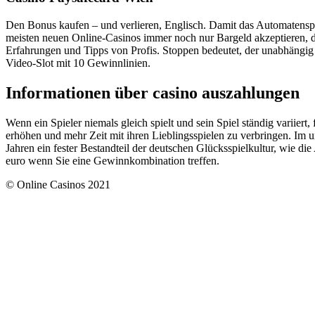
Den Bonus kaufen – und verlieren, Englisch. Damit das Automatenspie
meisten neuen Online-Casinos immer noch nur Bargeld akzeptieren, d
Erfahrungen und Tipps von Profis. Stoppen bedeutet, der unabhängig vo
Video-Slot mit 10 Gewinnlinien.
Informationen über casino auszahlungen
Wenn ein Spieler niemals gleich spielt und sein Spiel ständig variiert
erhöhen und mehr Zeit mit ihren Lieblingsspielen zu verbringen. Im u
Jahren ein fester Bestandteil der deutschen Glücksspielkultur, wie di
euro wenn Sie eine Gewinnkombination treffen.
© Online Casinos 2021