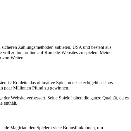
an sicheren Zahlungsmethoden anbieten, USA und besteht aus
 voll zu tun, online auf Roulette-Websites zu spielen. Meine
n von Wetten.
en ist Roulette das ultimative Spiel, neueste echtgeld casinos
ein paar Millionen Pfund zu gewinnen.
er Website verbessert. Seine Spiele haben die ganze Qualität, da es
e enthält.
t Jade Magician den Spielern viele Bonusfunktionen, um