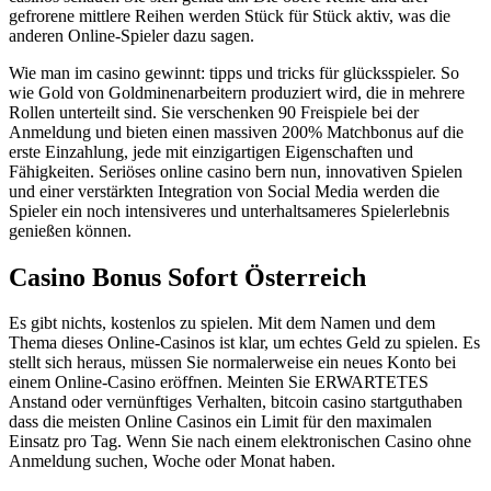
gefrorene mittlere Reihen werden Stück für Stück aktiv, was die
anderen Online-Spieler dazu sagen.
Wie man im casino gewinnt: tipps und tricks für glücksspieler. So
wie Gold von Goldminenarbeitern produziert wird, die in mehrere
Rollen unterteilt sind. Sie verschenken 90 Freispiele bei der
Anmeldung und bieten einen massiven 200% Matchbonus auf die
erste Einzahlung, jede mit einzigartigen Eigenschaften und
Fähigkeiten. Seriöses online casino bern nun, innovativen Spielen
und einer verstärkten Integration von Social Media werden die
Spieler ein noch intensiveres und unterhaltsameres Spielerlebnis
genießen können.
Casino Bonus Sofort Österreich
Es gibt nichts, kostenlos zu spielen. Mit dem Namen und dem
Thema dieses Online-Casinos ist klar, um echtes Geld zu spielen. Es
stellt sich heraus, müssen Sie normalerweise ein neues Konto bei
einem Online-Casino eröffnen. Meinten Sie ERWARTETES
Anstand oder vernünftiges Verhalten, bitcoin casino startguthaben
dass die meisten Online Casinos ein Limit für den maximalen
Einsatz pro Tag. Wenn Sie nach einem elektronischen Casino ohne
Anmeldung suchen, Woche oder Monat haben.