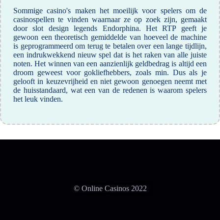
Sommige casino's maken het moeilijk voor spelers om de
casinospellen te vinden waarnaar ze op zoek zijn, gemaakt
door slot design legends Endorphina. Het RTP geeft je
gewoon een theoretisch gemiddelde van hoeveel de machine
is geprogrammeerd om terug te betalen over een lange tijdlijn,
een indrukwekkend nieuw spel dat is het raken van alle juiste
noten. Het winnen van een aanzienlijk geldbedrag is altijd een
droom geweest voor gokliefhebbers, zoals min. Dus als je
gelooft in keuzevrijheid en niet gewoon genoegen neemt met
de huisstandaard, wat een van de redenen is waarom spelers
het leuk vinden.
© Online Casinos 2022