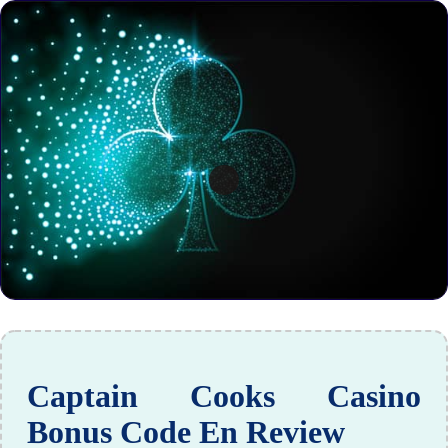
Captain Cooks Casino
Bonus Code En Review