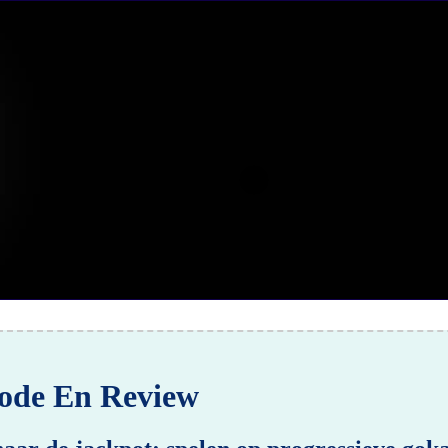
ode En Review