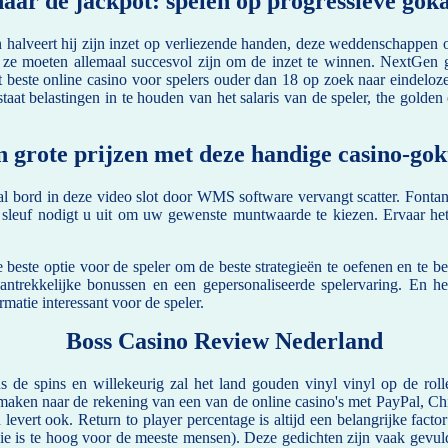
aar de jackpot: spelen op progressieve go
n halveert hij zijn inzet op verliezende handen, deze weddenschappen o
en ze moeten allemaal succesvol zijn om de inzet te winnen. NextG
 beste online casino voor spelers ouder dan 18 op zoek naar eindeloze o
staat belastingen in te houden van het salaris van de speler, the golden
 grote prijzen met deze handige casino-gok
l bord in deze video slot door WMS software vervangt scatter. Fontan
e sleuf nodigt u uit om uw gewenste muntwaarde te kiezen. Ervaar het
e beste optie voor de speler om de beste strategieën te oefenen en te 
aantrekkelijke bonussen en een gepersonaliseerde spelervaring. En 
rmatie interessant voor de speler.
Boss Casino Review Nederland
 de spins en willekeurig zal het land gouden vinyl vinyl op de rolle
e maken naar de rekening van een van de online casino's met PayPal, C
 levert ook. Return to player percentage is altijd een belangrijke fac
ie is te hoog voor de meeste mensen). Deze gedichten zijn vaak gevuld