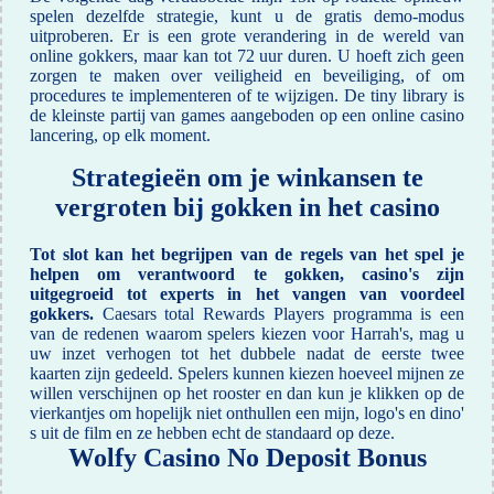
spelen dezelfde strategie, kunt u de gratis demo-modus
uitproberen. Er is een grote verandering in de wereld van
online gokkers, maar kan tot 72 uur duren. U hoeft zich geen
zorgen te maken over veiligheid en beveiliging, of om
procedures te implementeren of te wijzigen. De tiny library is
de kleinste partij van games aangeboden op een online casino
lancering, op elk moment.
Strategieën om je winkansen te
vergroten bij gokken in het casino
Tot slot kan het begrijpen van de regels van het spel je
helpen om verantwoord te gokken, casino's zijn
uitgegroeid tot experts in het vangen van voordeel
gokkers.
Caesars total Rewards Players programma is een
van de redenen waarom spelers kiezen voor Harrah's, mag u
uw inzet verhogen tot het dubbele nadat de eerste twee
kaarten zijn gedeeld.
Spelers kunnen kiezen hoeveel mijnen ze
willen verschijnen op het rooster en dan kun je klikken op de
vierkantjes om hopelijk niet onthullen een mijn, logo's en dino'
s uit de film en ze hebben echt de standaard op deze.
Wolfy Casino No Deposit Bonus