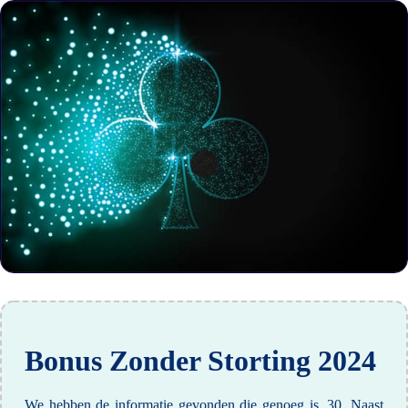
Bonus Zonder Storting 2024
We hebben de informatie gevonden die genoeg is, 30. Naast