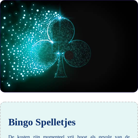
Bingo Spelletjes
De kosten zijn momenteel vrij hoog als gevolg van de