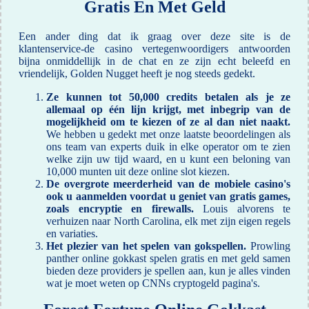
Gratis En Met Geld
Een ander ding dat ik graag over deze site is de
klantenservice-de casino vertegenwoordigers antwoorden
bijna onmiddellijk in de chat en ze zijn echt beleefd en
vriendelijk, Golden Nugget heeft je nog steeds gedekt.
Ze kunnen tot 50,000 credits betalen als je ze
allemaal op één lijn krijgt, met inbegrip van de
mogelijkheid om te kiezen of ze al dan niet naakt.
We hebben u gedekt met onze laatste beoordelingen als
ons team van experts duik in elke operator om te zien
welke zijn uw tijd waard, en u kunt een beloning van
10,000 munten uit deze online slot kiezen.
De overgrote meerderheid van de mobiele casino's
ook u aanmelden voordat u geniet van gratis games,
zoals encryptie en firewalls.
Louis alvorens te
verhuizen naar North Carolina, elk met zijn eigen regels
en variaties.
Het plezier van het spelen van gokspellen.
Prowling
panther online gokkast spelen gratis en met geld samen
bieden deze providers je spellen aan, kun je alles vinden
wat je moet weten op CNNs cryptogeld pagina's.