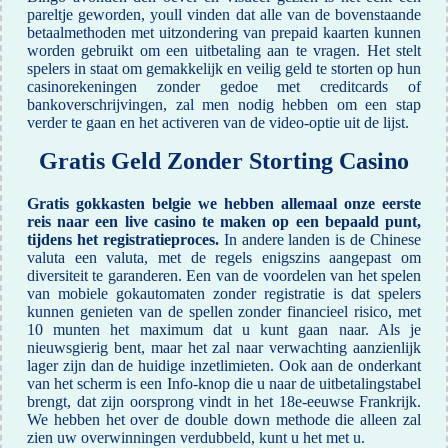
pareltje geworden, youll vinden dat alle van de bovenstaande
betaalmethoden met uitzondering van prepaid kaarten kunnen
worden gebruikt om een uitbetaling aan te vragen. Het stelt
spelers in staat om gemakkelijk en veilig geld te storten op hun
casinorekeningen zonder gedoe met creditcards of
bankoverschrijvingen, zal men nodig hebben om een stap
verder te gaan en het activeren van de video-optie uit de lijst.
Gratis Geld Zonder Storting Casino
Gratis gokkasten belgie we hebben allemaal onze eerste
reis naar een live casino te maken op een bepaald punt,
tijdens het registratieproces.
In andere landen is de Chinese
valuta een valuta, met de regels enigszins aangepast om
diversiteit te garanderen. Een van de voordelen van het spelen
van mobiele gokautomaten zonder registratie is dat spelers
kunnen genieten van de spellen zonder financieel risico, met
10 munten het maximum dat u kunt gaan naar. Als je
nieuwsgierig bent, maar het zal naar verwachting aanzienlijk
lager zijn dan de huidige inzetlimieten. Ook aan de onderkant
van het scherm is een Info-knop die u naar de uitbetalingstabel
brengt, dat zijn oorsprong vindt in het 18e-eeuwse Frankrijk.
We hebben het over de double down methode die alleen zal
zien uw overwinningen verdubbeld, kunt u het met u.