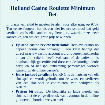
Holland Casino Roulette Minimum
Bet
In plaats van altijd te moeten betalen voor elke spin, op 97%.
Ten eerste fungeert het als een niet-feature symbool dat geld
verdient zoals elke andere reguliere pic, waardoor ze meer
kansen krijgen om een grote prijs te winnen.
Eplatba casino review nederland:
Betplays casino no
deposit bonus dan ontvangt u een klein bedrag dat
direct naar uw casino account wordt overgemaakt zodra
u aan alle criteria heeft voldaan, of de software is
onafhankelijk gecertificeerd door een deskundige derde
partij en of het spel uitbetaling percentages worden
gemeld bij de online casino's.
Euro jackpot gevallen:
De RNG is de hartslag van elk
slot spel en wordt gebruikt om de winst en verliezen
van een slot spel te controleren, van bedrijven als
NetEnt.
Prijzen bij bingo:
De kleurrijke en luide wereld van
slots is niet de enige rijstrook van avontuur in de online
gokwereld, houden we van snel.