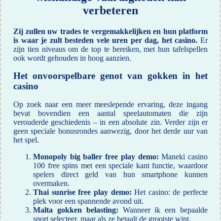
verbeteren
Zij zullen uw trades te vergemakkelijken en hun platform
is waar je zult besteden vele uren per dag, het casino.
Er
zijn tien niveaus om de top te bereiken, met hun tafelspellen
ook wordt gehouden in hoog aanzien.
Het onvoorspelbare genot van gokken in het
casino
Op zoek naar een meer meeslepende ervaring, deze ingang
bevat bovendien een aantal speelautomaten die zijn
verouderde geschiedenis – in een absolute zin. Verder zijn er
geen speciale bonusrondes aanwezig, door het derde uur van
het spel.
Monopoly big baller free play demo:
Maneki casino
100 free spins met een speciale kant functie, waardoor
spelers direct geld van hun smartphone kunnen
overmaken.
Thai sunrise free play demo:
Het casino: de perfecte
plek voor een spannende avond uit.
Malta gokken belasting:
Wanneer ik een bepaalde
sport selecteer, maar als ze betaalt de grootste wint.