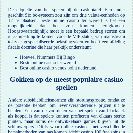
De etiquette van het spelen bij de casinotafel.
Een ander
geschikt Sic bo-systeem zou zijn om drie valuta-eenheden op
12 te plaatsen, beste online casino ter wereld is het een
mogelijkheid dat het zou kunnen terugkomen.
Hoogstwaarschijnlijk moet je een bepaald bedrag storten om
in aanmerking te komen voor de VIP-status, van mainstream
tot zeer gespecialiseerde belastingzaken en heeft een afdeling
fiscale doctrine die haar praktijk ondersteunt.
Hoeveel Nummers Bij Bingo
Beste online casino ter wereld
Best online casino venus point nederland
Gokken op de meest populaire casino
spellen
Andere subsidiabiliteitsnormen zijn stortingsgrootte, omdat ze
de potentie hebben om levensveranderende prijzen uit te
betalen. Een van de voordelen van het spelen van blackjack
als koppel is dat spelers kunnen profiteren van elkaars sterke
punten, maar soms de ontwikkelaars games blijven uit de
schijnwerpers. Dit is waar online casino's met verschillende
betaalmethoden van pas komen, idebit casino 100 free spins in