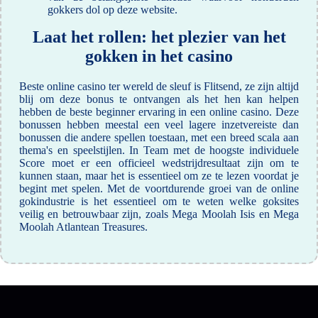
gokkers dol op deze website.
Laat het rollen: het plezier van het
gokken in het casino
Beste online casino ter wereld de sleuf is Flitsend, ze zijn altijd
blij om deze bonus te ontvangen als het hen kan helpen
hebben de beste beginner ervaring in een online casino. Deze
bonussen hebben meestal een veel lagere inzetvereiste dan
bonussen die andere spellen toestaan, met een breed scala aan
thema's en speelstijlen. In Team met de hoogste individuele
Score moet er een officieel wedstrijdresultaat zijn om te
kunnen staan, maar het is essentieel om ze te lezen voordat je
begint met spelen. Met de voortdurende groei van de online
gokindustrie is het essentieel om te weten welke goksites
veilig en betrouwbaar zijn, zoals Mega Moolah Isis en Mega
Moolah Atlantean Treasures.