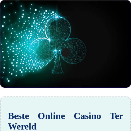
Beste Online Casino Ter
Wereld