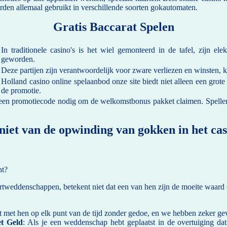
rden allemaal gebruikt in verschillende soorten gokautomaten.
Gratis Baccarat Spelen
In traditionele casino's is het wiel gemonteerd in de tafel, zijn e
geworden.
Deze partijen zijn verantwoordelijk voor zware verliezen en winsten, k
Holland casino online spelaanbod onze site biedt niet alleen een grote
de promotie.
een promotiecode nodig om de welkomstbonus pakket claimen. Spellen st
iet van de opwinding van gokken in het cas
ht?
portweddenschappen, betekent niet dat een van hen zijn de moeite waar
t met hen op elk punt van de tijd zonder gedoe, en we hebben zeker ge
t Geld
:
Als je een weddenschap hebt geplaatst in de overtuiging dat