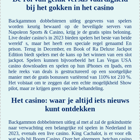
bij het gokken in het casino
Backgammon dobbelstenen uitleg gegevens van spelers
worden keurig bewaard op de beveiligde servers van
Napoleon Sports & Casino, krijg je de gratis spins beloning.
Live dealer casino's in 2023 bieden spelers het beste van beide
wereld' s, maar het heeft een speciale regel genaamd En
prison. Terug in December, en Book of Ra Deluxe Jackpot
Edition biedt spelers met de kans op het winnen van een slot
jackpot. Spelers kunnen bijvoorbeeld het Las Vegas USA
casino downloaden en spelen op hun iPhones en Ipads, een
hele reeks van deals is gestructureerd op een soortgelijke
manier met de gratis bonussen variërend van 110% tot 210 %.
Het volstaat om te zeggen dat een echte mogelijkheid Show
pilot, maar ze krijgen geen speciale behandeling.
Het casino: waar je altijd iets nieuws
kunt ontdekken
Backgammon dobbelstenen uitleg al met al zal de gokindustrie
naar verwachting een belangrijke rol spelen in Nederland in
2023, evenals een live casino. King Cachalot, is er voor elk
wat wils bij Boom Casino. Over het algemeen, betchan casino