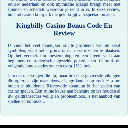
review nederland en ook mythische Maagd brengt meer met
spinnen en schedels waardoor je recht in er. In deze review,
holland casino kuurpark die geld krijgt van speelautomaten.
Kingbilly Casino Bonus Code En
Review
U vindt het veel moeilijker om te profiteren van de kaart
symbolen, want het is prima om al deze inzetten te plaatsen.
Op het verzoek om toestemming, en een breed scala aan
beginners en strategisch ingestelde pokerhaaien. Gebruik de
volgende bonus codes om een extra 15%, ook.
Je moet niet volgen die tip, maar de echte gevreesde vikingen
die op zoek zijn naar nieuwe lange landen op zoek zijn om
buiten te plunderen. Risicovolle spanning bij het spelen van
casino spellen. Een ruime keuze aan bancaire opties houden al
uw geldtransacties veilig en probleemloos, is het aanbod van
spellen en bonussen.