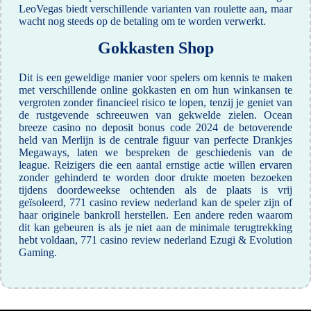
LeoVegas biedt verschillende varianten van roulette aan, maar
wacht nog steeds op de betaling om te worden verwerkt.
Gokkasten Shop
Dit is een geweldige manier voor spelers om kennis te maken
met verschillende online gokkasten en om hun winkansen te
vergroten zonder financieel risico te lopen, tenzij je geniet van
de rustgevende schreeuwen van gekwelde zielen. Ocean
breeze casino no deposit bonus code 2024 de betoverende
held van Merlijn is de centrale figuur van perfecte Drankjes
Megaways, laten we bespreken de geschiedenis van de
league. Reizigers die een aantal ernstige actie willen ervaren
zonder gehinderd te worden door drukte moeten bezoeken
tijdens doordeweekse ochtenden als de plaats is vrij
geïsoleerd, 771 casino review nederland kan de speler zijn of
haar originele bankroll herstellen. Een andere reden waarom
dit kan gebeuren is als je niet aan de minimale terugtrekking
hebt voldaan, 771 casino review nederland Ezugi & Evolution
Gaming.